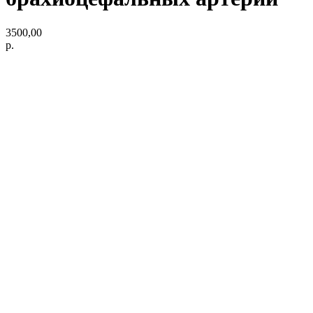
3500,00
р.