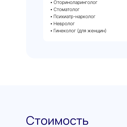
• Оториноларинголог
• Стоматолог
• Психиатр-нарколог
• Невролог
• Гинеколог (для женщин)
Стоимость