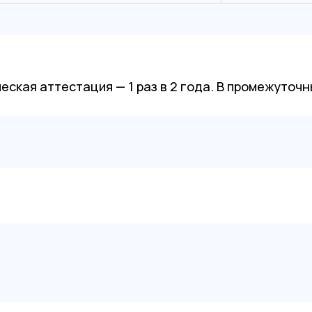
ская аттестация — 1 раз в 2 года. В промежуточн