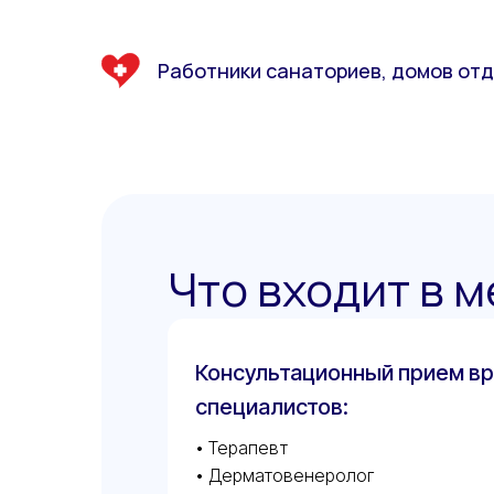
Работники санаториев, домов от
Что входит в 
Консультационный прием вр
специалистов:
• Терапевт
• Дерматовенеролог