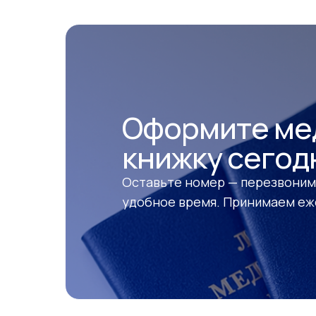
Оформите ме
книжку сегод
Оставьте номер — перезвоним 
удобное время. Принимаем еже