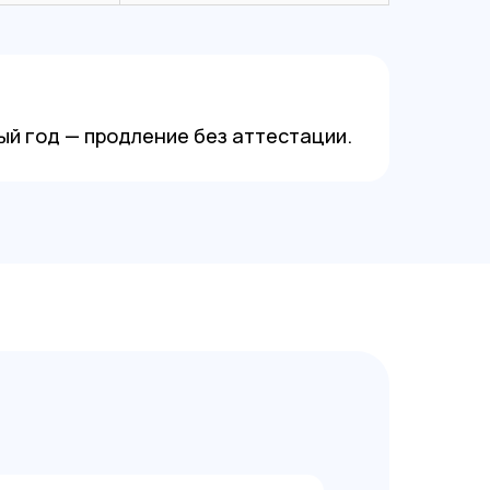
ый год — продление без аттестации.