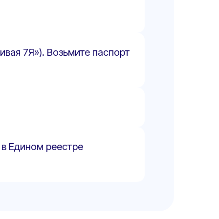
ивая 7Я»). Возьмите паспорт
 в Едином реестре