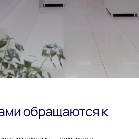
ами обращаются к