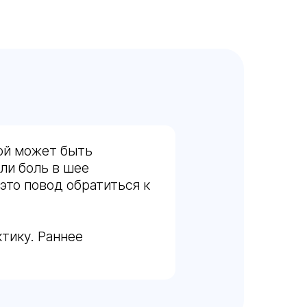
ной может быть
ли боль в шее
это повод обратиться к
тику. Раннее