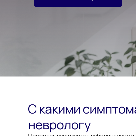
С какими симптом
неврологу