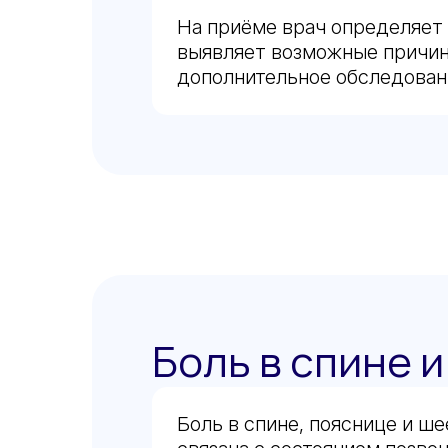
На приёме врач определяет 
выявляет возможные причин
дополнительное обследован
Боль в спине 
Боль в спине, пояснице и ш