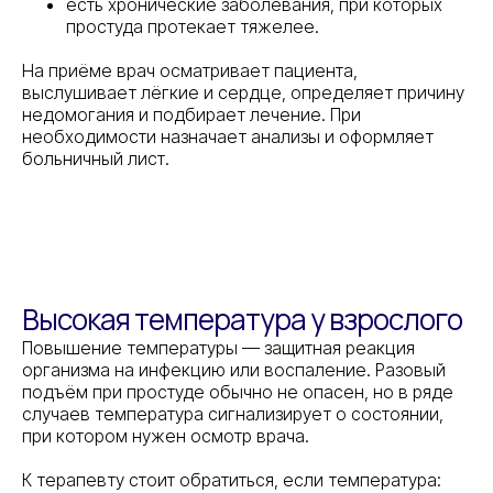
есть хронические заболевания, при которых
простуда протекает тяжелее.
На приёме врач осматривает пациента,
выслушивает лёгкие и сердце, определяет причину
недомогания и подбирает лечение. При
необходимости назначает анализы и оформляет
больничный лист.
Высокая температура у взрослого
Повышение температуры — защитная реакция
организма на инфекцию или воспаление. Разовый
подъём при простуде обычно не опасен, но в ряде
случаев температура сигнализирует о состоянии,
при котором нужен осмотр врача.
К терапевту стоит обратиться, если температура: