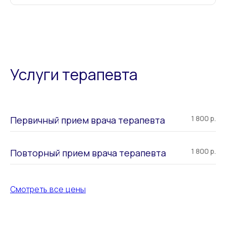
Услуги терапевта
1 800 р.
Первичный прием врача терапевта
1 800 р.
Повторный прием врача терапевта
Смотреть все цены