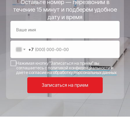
Оставьте номер — перезвоним в
течение 15 минут и подберём удобное
дату и время
+7
Нажимая кнопку "Записаться на приём" вы
соглашаетесь с
политикой конфиденциальности
и
даёте
согласие на обработку персональных данных
Записаться на прием