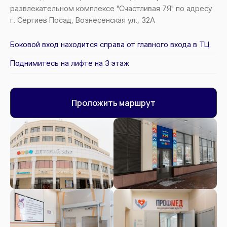
развлекательном комплексе "Счастливая 7Я" по адресу
г. Сергиев Посад, Вознесенская ул., 32А
Боковой вход находится справа от главного входа в ТЦ
Поднимитесь на лифте на 3 этаж
Проложить маршрут