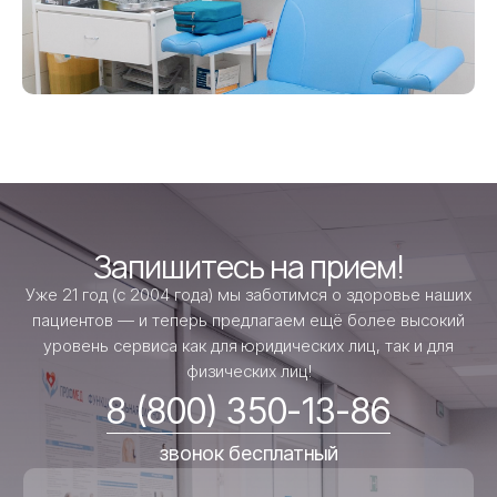
Запишитесь на прием!
Уже 21 год (с 2004 года) мы заботимся о здоровье наших
пациентов — и теперь предлагаем ещё более высокий
уровень сервиса как для юридических лиц, так и для
физических лиц!
8 (800) 350-13-86
звонок бесплатный