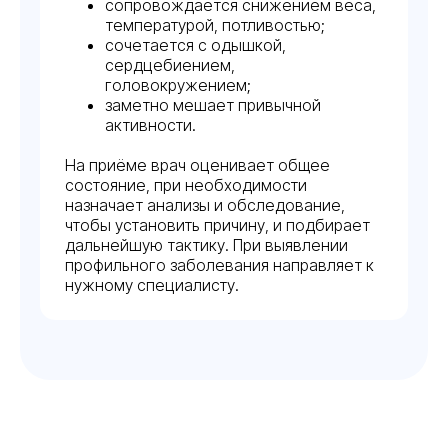
сопровождается снижением веса,
температурой, потливостью;
сочетается с одышкой,
сердцебиением,
головокружением;
заметно мешает привычной
активности.
На приёме врач оценивает общее
состояние, при необходимости
назначает анализы и обследование,
чтобы установить причину, и подбирает
дальнейшую тактику. При выявлении
профильного заболевания направляет к
нужному специалисту.