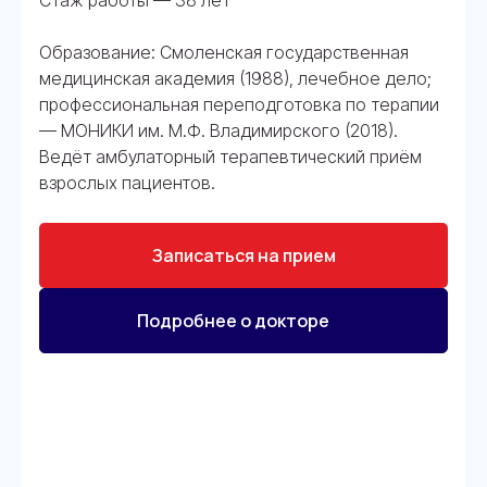
Стаж работы — 38 лет
Образование: Смоленская государственная
медицинская академия (1988), лечебное дело;
профессиональная переподготовка по терапии
— МОНИКИ им. М.Ф. Владимирского (2018).
Ведёт амбулаторный терапевтический приём
взрослых пациентов.
Записаться на прием
Подробнее о докторе