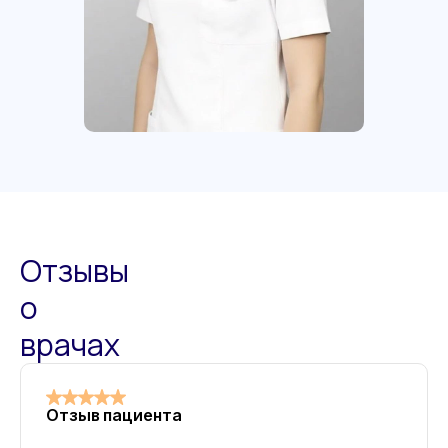
Отзывы
о
врачах
Отзыв пациента