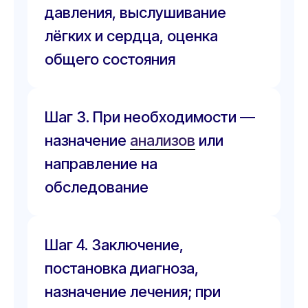
давления, выслушивание
лёгких и сердца, оценка
общего состояния
Шаг 3. При необходимости —
назначение
анализов
или
направление на
обследование
Шаг 4. Заключение,
постановка диагноза,
назначение лечения; при