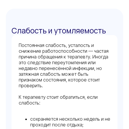
Слабость и утомляемость
Постоянная слабость, усталость и
снижение работоспособности — частая
причина обращения к терапевту. Иногда
это следствие переутомления или
недавно перенесённой инфекции, но
затяжная слабость может быть
признаком состояния, которое стоит
проверить.
К терапевту стоит обратиться, если
слабость:
сохраняется несколько недель и не
проходит после отдыха;