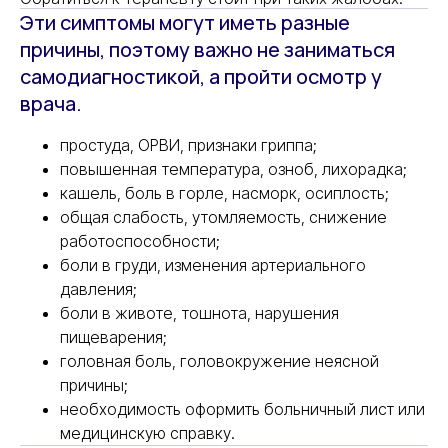
Эти симптомы могут иметь разные
причины, поэтому важно не заниматься
самодиагностикой, а пройти осмотр у
врача.
простуда, ОРВИ, признаки гриппа;
повышенная температура, озноб, лихорадка;
кашель, боль в горле, насморк, осиплость;
общая слабость, утомляемость, снижение
работоспособности;
боли в груди, изменения артериального
давления;
боли в животе, тошнота, нарушения
пищеварения;
головная боль, головокружение неясной
причины;
необходимость оформить больничный лист или
медицинскую справку.