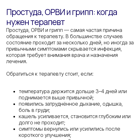
Простуда, ОРВИ и грипп: когда
нужен терапевт
Простуда, ОРВИ и грипп — самая частая причина
обращения к терапевту. В большинстве случаев
состояние проходит за несколько дней, но иногда за
привычными симптомами скрывается инфекция,
которая требует внимания врача и назначения
лечения.
Обратиться к терапевту стоит, если:
температура держится дольше 3–4 дней или
поднимается выше привычной;
появились затруднённое дыхание, одышка,
боль в груди;
кашель усиливается, становится глубоким или
долго не проходит;
симптомы вернулись или усилились после
короткого улучшения;