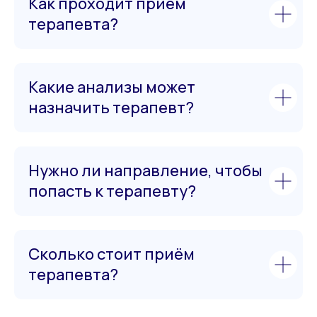
Как проходит приём
терапевта?
Какие анализы может
назначить терапевт?
Нужно ли направление, чтобы
попасть к терапевту?
Сколько стоит приём
терапевта?