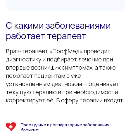
С какими заболеваниями
работает терапевт
Врач-терапевт «ПрофМед» проводит
диагностику и подбирает лечение при
впервые возникших симптомах, а также
помогает пациентам с уже
установленным диагнозом — оценивает
текущую терапию и при необходимости
корректирует её. В сферу терапии входят:
Простудные и респираторные заболевания,
бронхит;