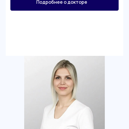
Подробнее о докторе