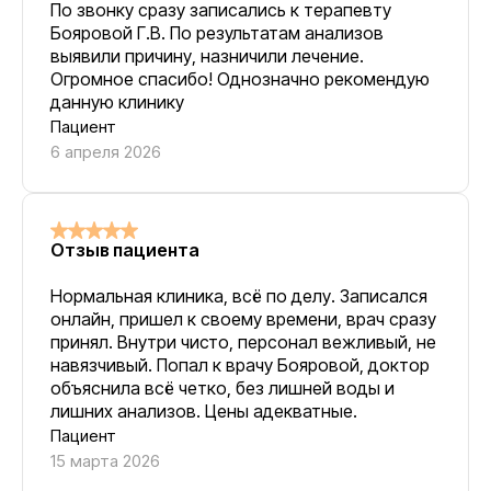
По звонку сразу записались к терапевту
Бояровой Г.В. По результатам анализов
выявили причину, назничили лечение.
Огромное спасибо! Однозначно рекомендую
данную клинику
Пациент
6 апреля 2026
Отзыв пациента
Нормальная клиника, всё по делу. Записался
онлайн, пришел к своему времени, врач сразу
принял. Внутри чисто, персонал вежливый, не
навязчивый. Попал к врачу Бояровой, доктор
объяснила всё четко, без лишней воды и
лишних анализов. Цены адекватные.
Пациент
15 марта 2026