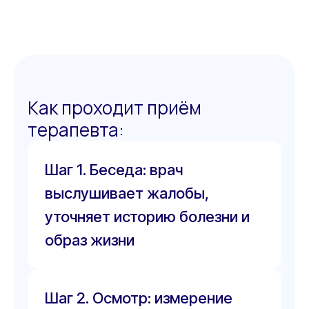
Как проходит приём
терапевта:
Шаг 1. Беседа: врач
выслушивает жалобы,
уточняет историю болезни и
образ жизни
Шаг 2. Осмотр: измерение