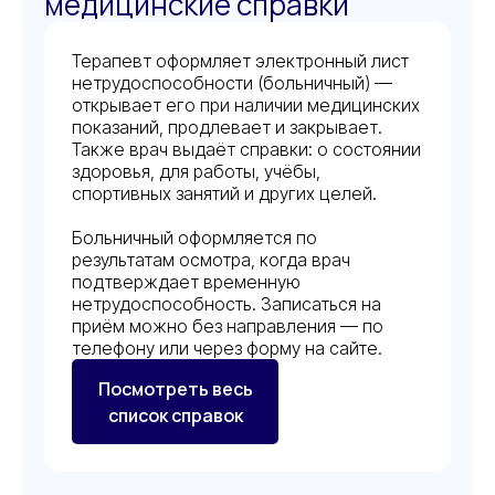
медицинские справки
Терапевт оформляет электронный лист
нетрудоспособности (больничный) —
открывает его при наличии медицинских
показаний, продлевает и закрывает.
Также врач выдаёт справки: о состоянии
здоровья, для работы, учёбы,
спортивных занятий и других целей.
Больничный оформляется по
результатам осмотра, когда врач
подтверждает временную
нетрудоспособность. Записаться на
приём можно без направления — по
телефону или через форму на сайте.
Посмотреть весь
список справок