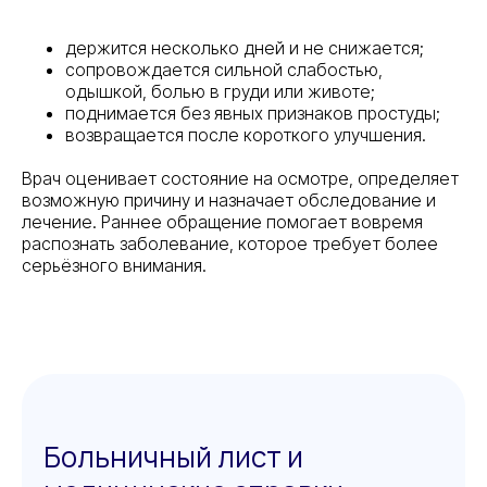
держится несколько дней и не снижается;
сопровождается сильной слабостью,
одышкой, болью в груди или животе;
поднимается без явных признаков простуды;
возвращается после короткого улучшения.
Врач оценивает состояние на осмотре, определяет
возможную причину и назначает обследование и
лечение. Раннее обращение помогает вовремя
распознать заболевание, которое требует более
серьёзного внимания.
Больничный лист и