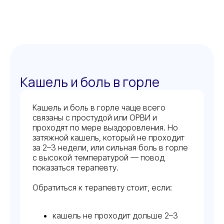
Кашель и боль в горле
Кашель и боль в горле чаще всего
связаны с простудой или ОРВИ и
проходят по мере выздоровления. Но
затяжной кашель, который не проходит
за 2–3 недели, или сильная боль в горле
с высокой температурой — повод
показаться терапевту.
Обратиться к терапевту стоит, если:
кашель не проходит дольше 2–3