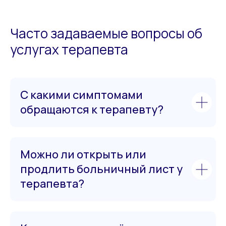
Часто задаваемые вопросы об
услугах терапевта
С какими симптомами
обращаются к терапевту?
Можно ли открыть или
продлить больничный лист у
терапевта?