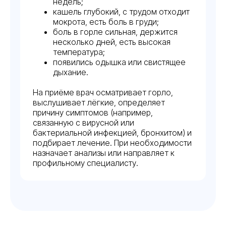
недель;
кашель глубокий, с трудом отходит
мокрота, есть боль в груди;
боль в горле сильная, держится
несколько дней, есть высокая
температура;
появились одышка или свистящее
дыхание.
На приёме врач осматривает горло,
выслушивает лёгкие, определяет
причину симптомов (например,
связанную с вирусной или
бактериальной инфекцией, бронхитом) и
подбирает лечение. При необходимости
назначает анализы или направляет к
профильному специалисту.