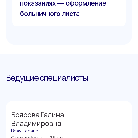
показаниях — оформление
больничного листа
Ведущие специалисты
Боярова Галина
Владимировна
Врач терапевт