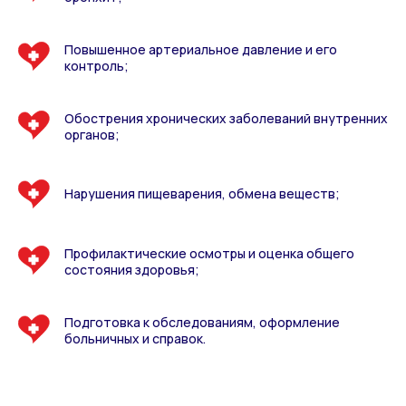
Повышенное артериальное давление и его
контроль;
Обострения хронических заболеваний внутренних
органов;
Нарушения пищеварения, обмена веществ;
Профилактические осмотры и оценка общего
состояния здоровья;
Подготовка к обследованиям, оформление
больничных и справок.