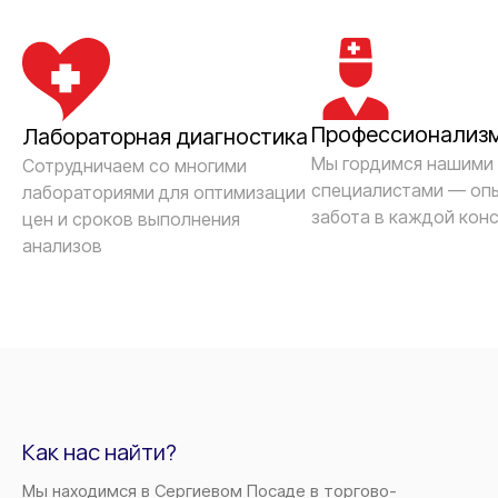
Профессионализ
Лабораторная диагностика
Мы гордимся нашими
Сотрудничаем со многими
специалистами — опы
лабораториями для оптимизации
забота в каждой кон
цен и сроков выполнения
анализов
Как нас найти?
Мы находимся в Сергиевом Посаде в торгово-