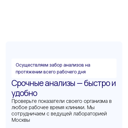
Осуществляем забор анализов на
протяжении всего рабочего дня
Срочные анализы — быстро и
удобно
Проверьте показатели своего организма в
любое рабочее время клиники. Мы
сотрудничаем с ведущей лабораторией
Москвы