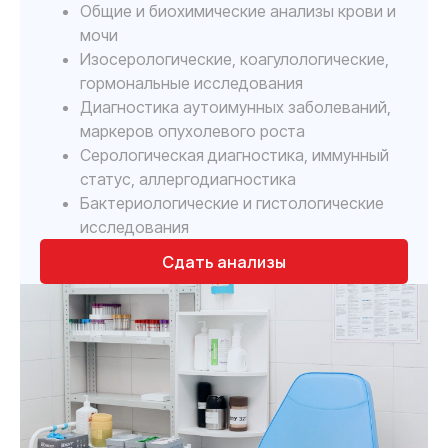
Общие и биохимические анализы крови и
мочи
Изосерологические, коагулологические,
гормональные исследования
Диагностика аутоимунных заболеваний,
маркеров опухолевого роста
Серологическая диагностика, иммунный
статус, аллергодиагностика
Бактериологические и гистологические
исследования
Сдать анализы