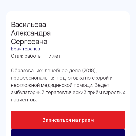
Васильева
Александра
Сергеевна
Врач терапевт
Стаж работы — 7 лет
Образование: лечебное дело (2018),
профессиональная подготовка по скорой и
неотложной медицинской помощи. Ведёт
амбулаторный терапевтический приём взрослых
пациентов.
Записаться на прием