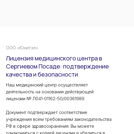
ООО «Юнитэл»
Лицензия медицинского центра в
Сергиевом Посаде: подтверждение
качества и безопасности
Наш медицинский центр осуществляет
деятельность на основании действующей
лицензии № Л041-01162-50/00361989.
Документ подтверждает соответствие
учреждения всем требованиям законодательства
РФ в сфере здравоохранения. Вы можете
ознакомиться с копией лицензии и убедиться в