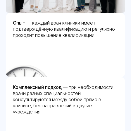
Опыт
— каждый врач клиники имеет
подтверждённую квалификацию и регулярно
проходит повышение квалификации
Комплексный подход
— при необходимости
врачи разных специальностей
консультируются между собой прямо в
клинике, без направлений в другие
учреждения