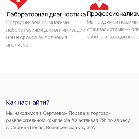
Профессионализ
Лабораторная диагностика
Мы гордимся нашими
Сотрудничаем со многими
специалистами — опы
лабораториями для оптимизации
забота в каждой кон
цен и сроков выполнения
анализов
Как нас найти?
Мы находимся в Сергиевом Посаде в торгово-
развлекательном комплексе "Счастливая 7Я" по адресу
г. Сергиев Посад, Вознесенская ул., 32А