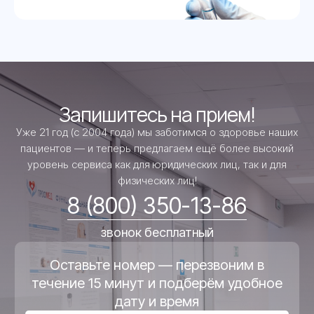
Запишитесь на прием!
Уже 21 год (с 2004 года) мы заботимся о здоровье наших
пациентов — и теперь предлагаем ещё более высокий
уровень сервиса как для юридических лиц, так и для
физических лиц!
8 (800) 350-13-86
звонок бесплатный
Оставьте номер — перезвоним в
течение 15 минут и подберём удобное
дату и время