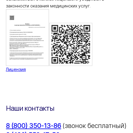
законности оказания медицинских услуг.
Лицензия
Наши контакты
8 (800) 350-13-86
(звонок бесплатный)