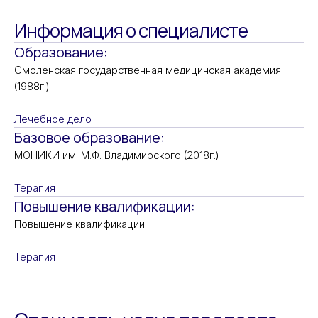
Информация о специалисте
Образование:
Смоленская государственная медицинская академия
(1988г.)
Лечебное дело
Базовое образование:
МОНИКИ им. М.Ф. Владимирского (2018г.)
Терапия
Повышение квалификации:
Повышение квалификации
Терапия