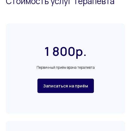
Стоимость услуг терапевта
1 800р.
Первичный приём врача терапевта
Записаться на приём