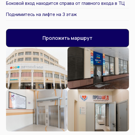
Боковой вход находится справа от главного входа в ТЦ
Поднимитесь на лифте на 3 этаж
Проложить маршрут