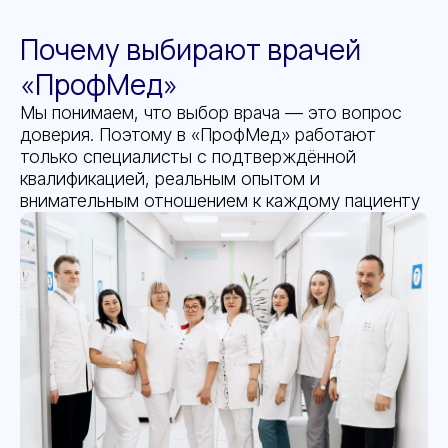
Почему выбирают врачей
«ПрофМед»
Мы понимаем, что выбор врача — это вопрос
доверия. Поэтому в «ПрофМед» работают
только специалисты с подтверждённой
квалификацией, реальным опытом и
внимательным отношением к каждому пациенту