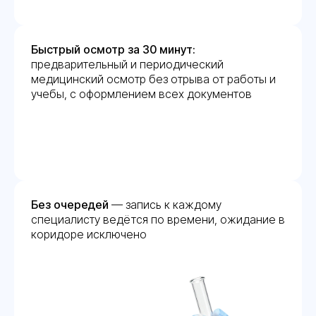
Быстрый осмотр за 30 минут:
предварительный и периодический
медицинский осмотр без отрыва от работы и
учебы, с оформлением всех документов
Без очередей
— запись к каждому
специалисту ведётся по времени, ожидание в
коридоре исключено