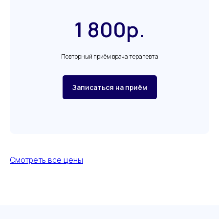
1 800р.
Повторный приём врача терапевта
Записаться на приём
Смотреть все цены