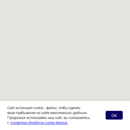
Сайт использует cookie - файлы, чтобы сделать
ваше пребывание на сайте максимально удобным.
OK
Продолжая использовать наш сайт, вы соглашаетесь
с
условиями обработки cookie-файлов.