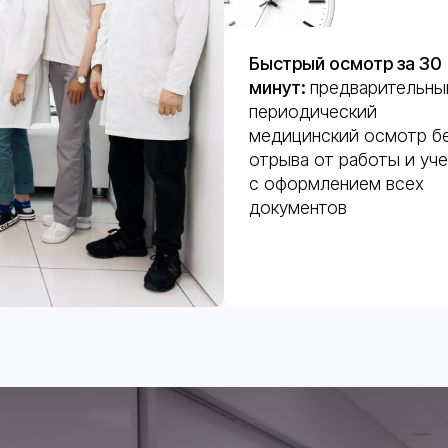
Быстрый осмотр за 30
минут:
предварительны
периодический
медицинский осмотр б
отрыва от работы и уче
с оформлением всех
документов