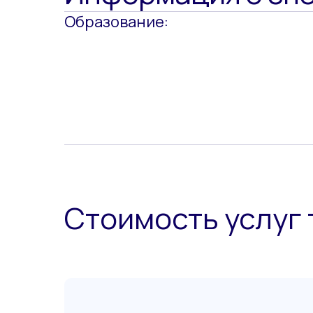
Образование:
Стоимость услуг