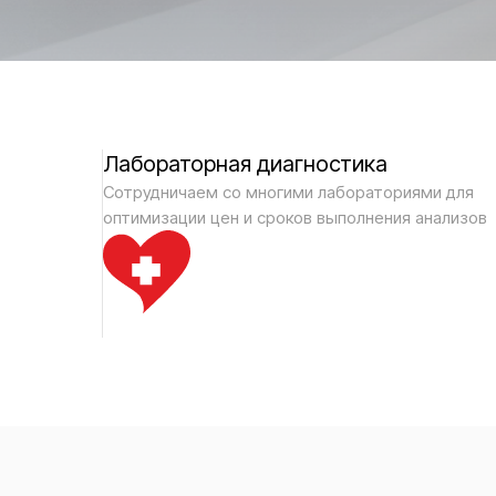
Лабораторная диагностика
Сотрудничаем со многими лабораториями для
оптимизации цен и сроков выполнения анализов