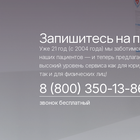
Запишитесь на 
Уже 21 год (с 2004 года) мы заботимс
наших пациентов — и теперь предлаг
высокий уровень сервиса как для юри
так и для физических лиц!
8 (800) 350-13-8
звонок бесплатный