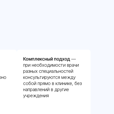
Комплексный подход
—
при необходимости врачи
разных специальностей
рно
консультируются между
собой прямо в клинике, без
направлений в другие
учреждения