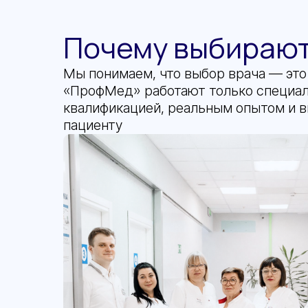
Почему выбираю
Мы понимаем, что выбор врача — это
«ПрофМед» работают только специа
квалификацией, реальным опытом и 
пациенту