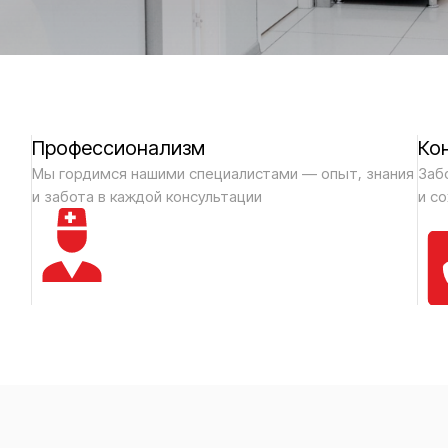
Профессионализм
Ко
Мы гордимся нашими специалистами — опыт, знания
Заб
и забота в каждой консультации
и с