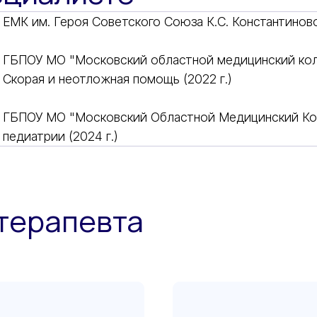
ЕМК им. Героя Советского Союза К.С. Константиново
ГБПОУ МО "Московский областной медицинский к
Скорая и неотложная помощь (2022 г.)
ГБПОУ МО "Московский Областной Медицинский Ко
педиатрии (2024 г.)
 терапевта