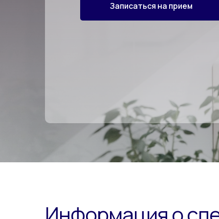
Записаться на прием
Информация о сп